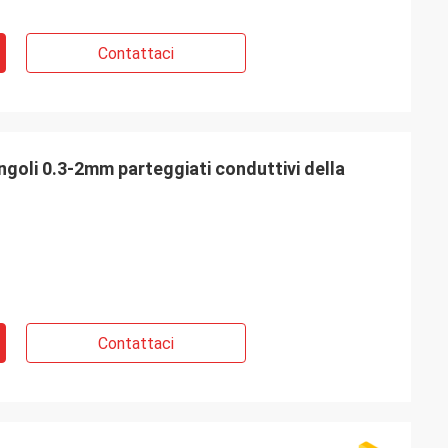
Contattaci
ngoli 0.3-2mm parteggiati conduttivi della
Contattaci