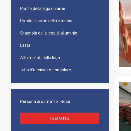
Piatto della lega di rame
Rotolo di rame della striscia
Stagnola della lega di alluminio
Latta
Altri metalli della lega
tubo d'acciaio rettangolare
Persona di contatto :
Rose
Contatto