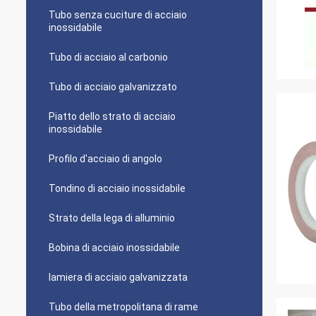
Tubo senza cuciture di acciaio
inossidabile
Tubo di acciaio al carbonio
Tubo di acciaio galvanizzato
Piatto dello strato di acciaio
inossidabile
Profilo d'acciaio di angolo
Tondino di acciaio inossidabile
Strato della lega di alluminio
Bobina di acciaio inossidabile
lamiera di acciaio galvanizzata
Tubo della metropolitana di rame