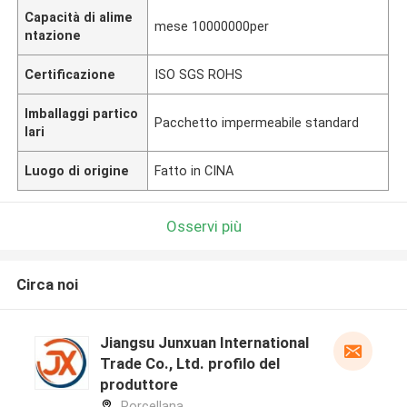
Capacità di alime
mese 10000000per
ntazione
Certificazione
ISO SGS ROHS
Imballaggi partico
Pacchetto impermeabile standard
lari
Luogo di origine
Fatto in CINA
Osservi più
Circa noi
Jiangsu Junxuan International
Trade Co., Ltd. profilo del
produttore
Porcellana