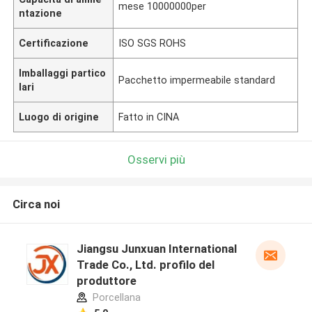
mese 10000000per
ntazione
Certificazione
ISO SGS ROHS
Imballaggi partico
Pacchetto impermeabile standard
lari
Luogo di origine
Fatto in CINA
Osservi più
Circa noi
Jiangsu Junxuan International
Trade Co., Ltd. profilo del
produttore
Porcellana