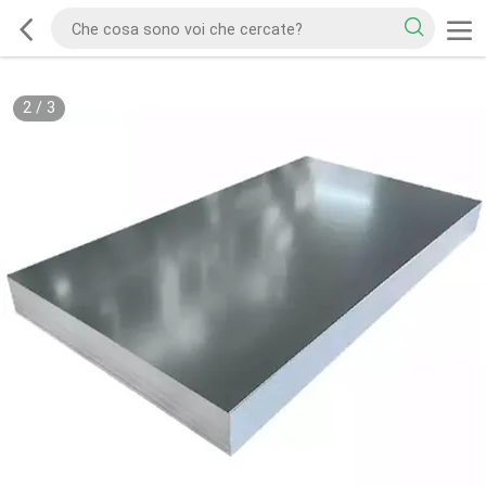
2
/
3