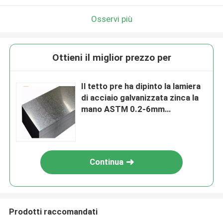
Osservi più
Ottieni il miglior prezzo per
Il tetto pre ha dipinto la lamiera
di acciaio galvanizzata zinca la
mano ASTM 0.2-6mm
densamente
Continua
Prodotti raccomandati