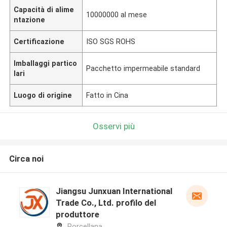
Capacità di alime
10000000 al mese
ntazione
Certificazione
ISO SGS ROHS
Imballaggi partico
Pacchetto impermeabile standard
lari
Luogo di origine
Fatto in Cina
Osservi più
Circa noi
Jiangsu Junxuan International
Trade Co., Ltd. profilo del
produttore
Porcellana