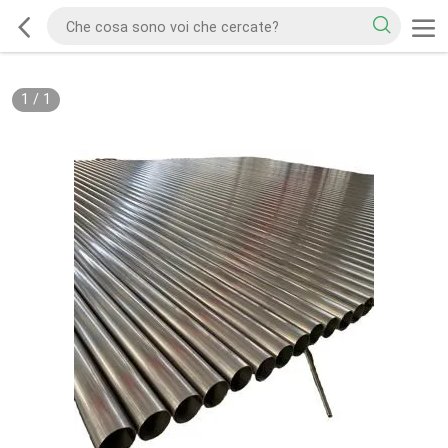
1
/
1