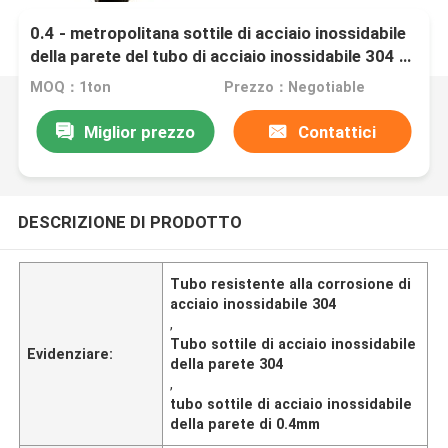
0.4 - metropolitana sottile di acciaio inossidabile
della parete del tubo di acciaio inossidabile 304 di
30mm
MOQ：1ton
Prezzo：Negotiable
Miglior prezzo
Contattici
DESCRIZIONE DI PRODOTTO
Tubo resistente alla corrosione di
acciaio inossidabile 304
,
Tubo sottile di acciaio inossidabile
Evidenziare:
della parete 304
,
tubo sottile di acciaio inossidabile
della parete di 0.4mm