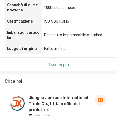
Capacità di alime
10000000 al mese
ntazione
Certificazione
ISO SGS ROHS
Imballaggi partico
Pacchetto impermeabile standard
lari
Luogo di origine
Fatto in Cina
Osservi più
Circa noi
Jiangsu Junxuan International
Trade Co., Ltd. profilo del
produttore
Porcellana