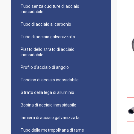
Tubo senza cuciture di acciaio
inossidabile
Tubo di acciaio al carbonio
Tubo di acciaio galvanizzato
Piatto dello strato di acciaio
inossidabile
Profilo d'acciaio di angolo
Tondino di acciaio inossidabile
Strato della lega di alluminio
Bobina di acciaio inossidabile
lamiera di acciaio galvanizzata
Tubo della metropolitana di rame