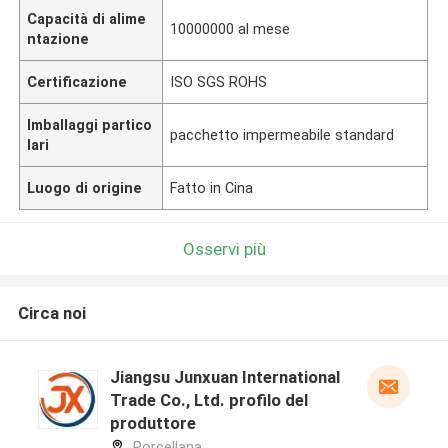
Capacità di alime
10000000 al mese
ntazione
Certificazione
ISO SGS ROHS
Imballaggi partico
pacchetto impermeabile standard
lari
Luogo di origine
Fatto in Cina
Osservi più
Circa noi
Jiangsu Junxuan International
Trade Co., Ltd. profilo del
produttore
Porcellana